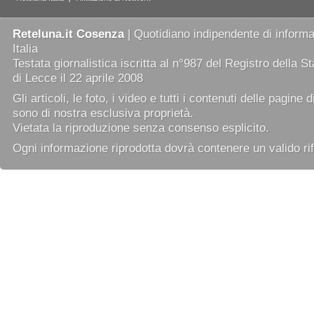
Reteluna.it Cosenza
| Quotidiano indipendente di informaz
Italia
Testata giornalistica iscritta al n°987 del Registro della 
di Lecce il 22 aprile 2008
Gli articoli, le foto, i video e tutti i contenuti delle pagine 
sono di nostra esclusiva proprietà.
Vietata la riproduzione senza consenso esplicito.
Ogni informazione riprodotta dovrà contenere un valido rif