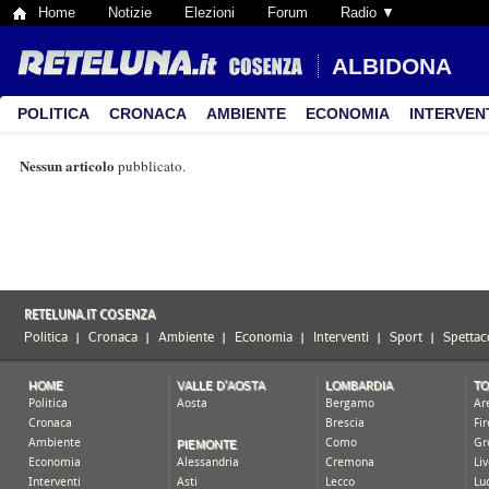
Home
Notizie
Elezioni
Forum
Radio ▼
ALBIDONA
POLITICA
CRONACA
AMBIENTE
ECONOMIA
INTERVEN
Nessun articolo
pubblicato.