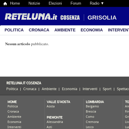
Home
Notizie
Elezioni
Forum
Radio ▼
GRISOLIA
POLITICA
CRONACA
AMBIENTE
ECONOMIA
INTERVEN
Nessun articolo
pubblicato.