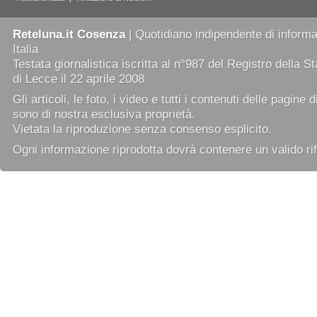
Reteluna.it Cosenza
| Quotidiano indipendente di informaz
Italia
Testata giornalistica iscritta al n°987 del Registro della 
di Lecce il 22 aprile 2008
Gli articoli, le foto, i video e tutti i contenuti delle pagine 
sono di nostra esclusiva proprietà.
Vietata la riproduzione senza consenso esplicito.
Ogni informazione riprodotta dovrà contenere un valido rif