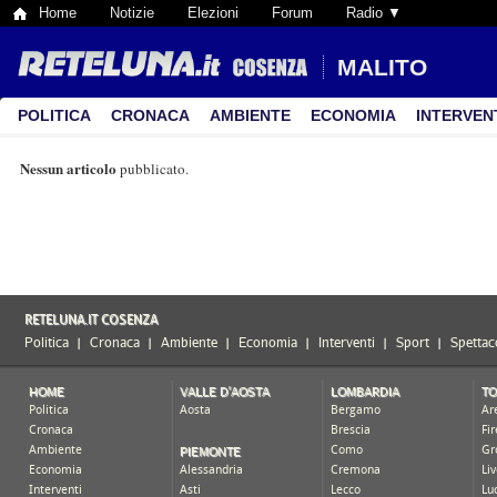
Home
Notizie
Elezioni
Forum
Radio ▼
MALITO
POLITICA
CRONACA
AMBIENTE
ECONOMIA
INTERVEN
Nessun articolo
pubblicato.