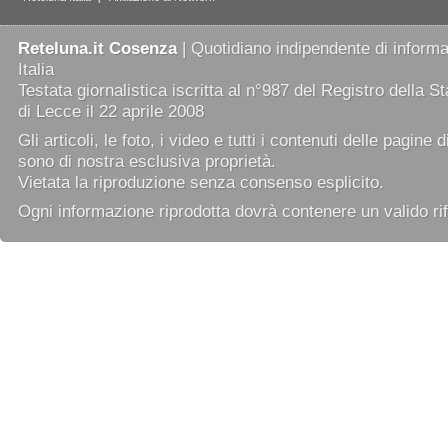
Reteluna.it Cosenza
| Quotidiano indipendente di informaz
Italia
Testata giornalistica iscritta al n°987 del Registro della 
di Lecce il 22 aprile 2008
Gli articoli, le foto, i video e tutti i contenuti delle pagine 
sono di nostra esclusiva proprietà.
Vietata la riproduzione senza consenso esplicito.
Ogni informazione riprodotta dovrà contenere un valido rif