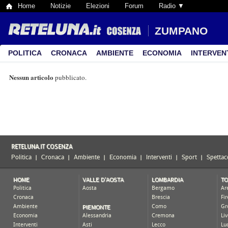
Home
Notizie
Elezioni
Forum
Radio ▼
ZUMPANO
POLITICA
CRONACA
AMBIENTE
ECONOMIA
INTERVEN
Nessun articolo
pubblicato.