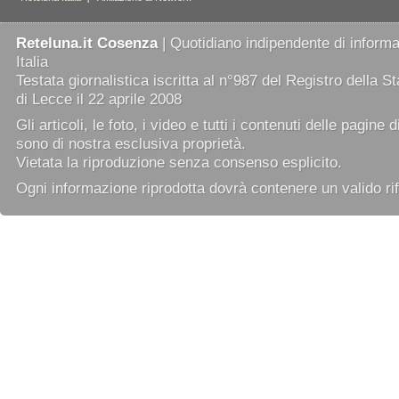
Reteluna.it Cosenza
| Quotidiano indipendente di informaz
Italia
Testata giornalistica iscritta al n°987 del Registro della 
di Lecce il 22 aprile 2008
Gli articoli, le foto, i video e tutti i contenuti delle pagine 
sono di nostra esclusiva proprietà.
Vietata la riproduzione senza consenso esplicito.
Ogni informazione riprodotta dovrà contenere un valido rif