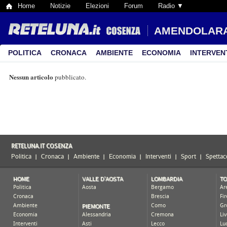
Home
Notizie
Elezioni
Forum
Radio ▼
AMENDOLAR
POLITICA
CRONACA
AMBIENTE
ECONOMIA
INTERVEN
Nessun articolo
pubblicato.