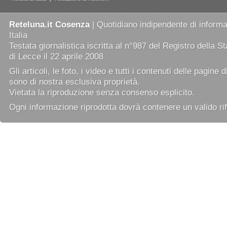
Reteluna.it Cosenza
| Quotidiano indipendente di informaz
Italia
Testata giornalistica iscritta al n°987 del Registro della 
di Lecce il 22 aprile 2008
Gli articoli, le foto, i video e tutti i contenuti delle pagine 
sono di nostra esclusiva proprietà.
Vietata la riproduzione senza consenso esplicito.
Ogni informazione riprodotta dovrà contenere un valido rif