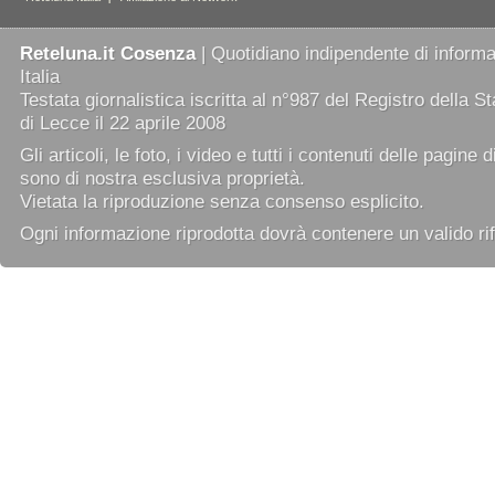
Reteluna.it Cosenza
| Quotidiano indipendente di informaz
Italia
Testata giornalistica iscritta al n°987 del Registro della 
di Lecce il 22 aprile 2008
Gli articoli, le foto, i video e tutti i contenuti delle pagine 
sono di nostra esclusiva proprietà.
Vietata la riproduzione senza consenso esplicito.
Ogni informazione riprodotta dovrà contenere un valido rif