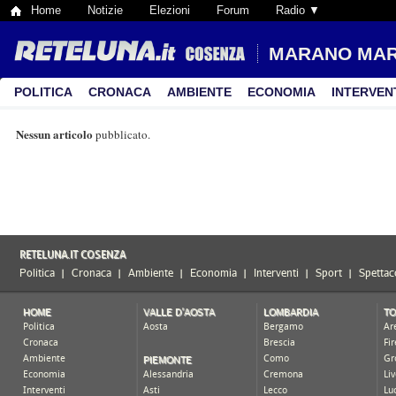
Home
Notizie
Elezioni
Forum
Radio ▼
MARANO MA
POLITICA
CRONACA
AMBIENTE
ECONOMIA
INTERVEN
Nessun articolo
pubblicato.