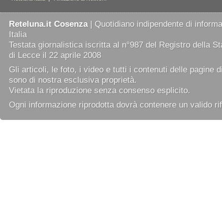
Reteluna.it Cosenza
| Quotidiano indipendente di informaz
Italia
Testata giornalistica iscritta al n°987 del Registro della 
di Lecce il 22 aprile 2008
Gli articoli, le foto, i video e tutti i contenuti delle pagine 
sono di nostra esclusiva proprietà.
Vietata la riproduzione senza consenso esplicito.
Ogni informazione riprodotta dovrà contenere un valido rif