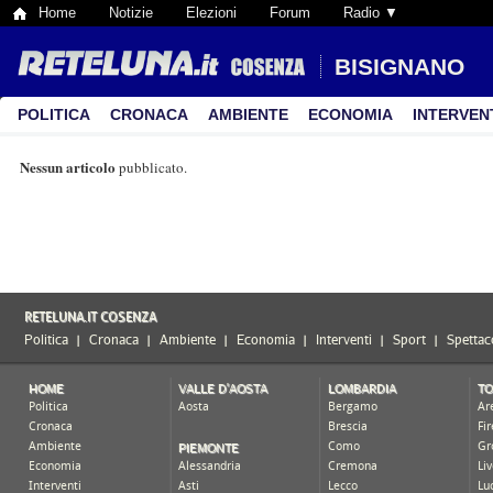
Home
Notizie
Elezioni
Forum
Radio ▼
BISIGNANO
POLITICA
CRONACA
AMBIENTE
ECONOMIA
INTERVEN
Nessun articolo
pubblicato.