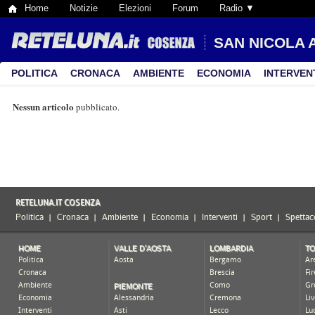
Home
Notizie
Elezioni
Forum
Radio ▼
SAN NICOLA 
POLITICA
CRONACA
AMBIENTE
ECONOMIA
INTERVEN
Nessun articolo
pubblicato.