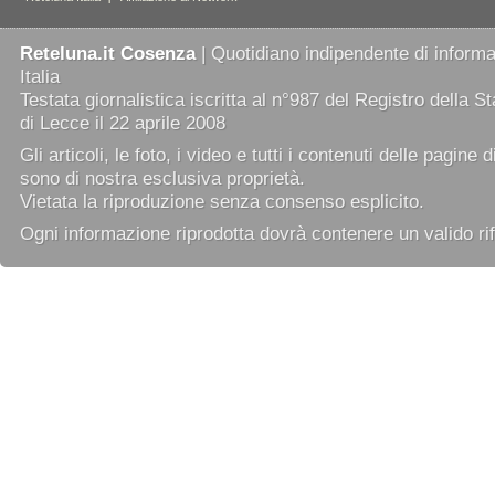
Reteluna.it Cosenza
| Quotidiano indipendente di informaz
Italia
Testata giornalistica iscritta al n°987 del Registro della 
di Lecce il 22 aprile 2008
Gli articoli, le foto, i video e tutti i contenuti delle pagine 
sono di nostra esclusiva proprietà.
Vietata la riproduzione senza consenso esplicito.
Ogni informazione riprodotta dovrà contenere un valido rif