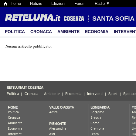
Home
Notizie
Elezioni
Forum
Radio ▼
SANTA SOFIA
POLITICA
CRONACA
AMBIENTE
ECONOMIA
INTERVEN
Nessun articolo
pubblicato.