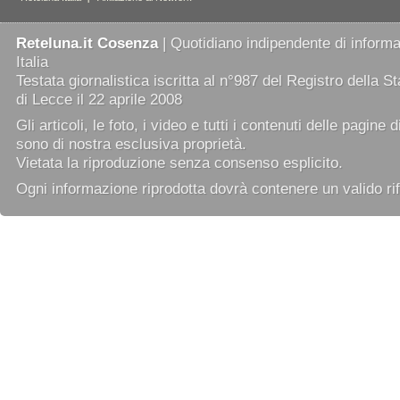
Reteluna.it Cosenza
| Quotidiano indipendente di informaz
Italia
Testata giornalistica iscritta al n°987 del Registro della 
di Lecce il 22 aprile 2008
Gli articoli, le foto, i video e tutti i contenuti delle pagine 
sono di nostra esclusiva proprietà.
Vietata la riproduzione senza consenso esplicito.
Ogni informazione riprodotta dovrà contenere un valido rif