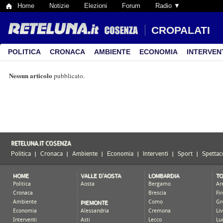
Home
Notizie
Elezioni
Forum
Radio ▼
CROPALATI
POLITICA
CRONACA
AMBIENTE
ECONOMIA
INTERVEN
Nessun articolo
pubblicato.