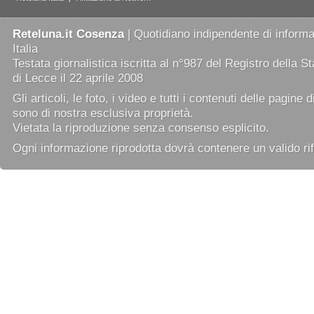
Reteluna.it Cosenza
| Quotidiano indipendente di informaz
Italia
Testata giornalistica iscritta al n°987 del Registro della 
di Lecce il 22 aprile 2008
Gli articoli, le foto, i video e tutti i contenuti delle pagine 
sono di nostra esclusiva proprietà.
Vietata la riproduzione senza consenso esplicito.
Ogni informazione riprodotta dovrà contenere un valido rif