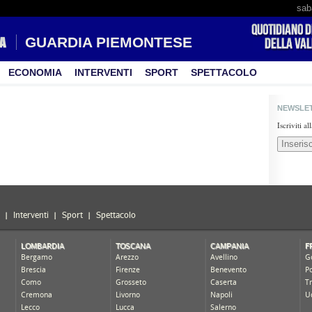
sab
GUARDIA PIEMONTESE
ECONOMIA
INTERVENTI
SPORT
SPETTACOLO
NEWSLE
Iscriviti a