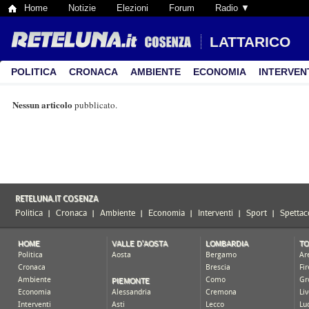
Home
Notizie
Elezioni
Forum
Radio ▼
LATTARICO
POLITICA
CRONACA
AMBIENTE
ECONOMIA
INTERVEN
Nessun articolo
pubblicato.