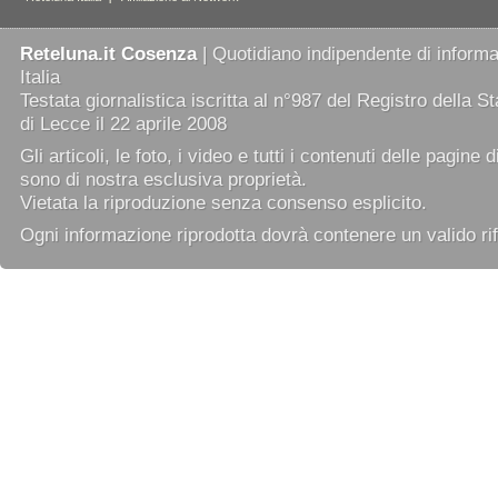
Reteluna.it Cosenza
| Quotidiano indipendente di informaz
Italia
Testata giornalistica iscritta al n°987 del Registro della 
di Lecce il 22 aprile 2008
Gli articoli, le foto, i video e tutti i contenuti delle pagine 
sono di nostra esclusiva proprietà.
Vietata la riproduzione senza consenso esplicito.
Ogni informazione riprodotta dovrà contenere un valido rif