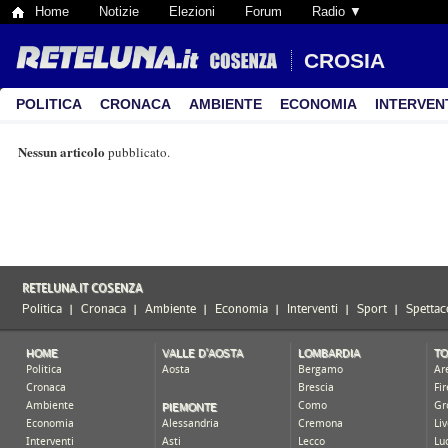
Home
Notizie
Elezioni
Forum
Radio ▼
CROSIA
POLITICA
CRONACA
AMBIENTE
ECONOMIA
INTERVEN
Nessun articolo
pubblicato.