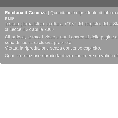
Reteluna.it Cosenza
| Quotidiano indipendente di informaz
Italia
Testata giornalistica iscritta al n°987 del Registro della 
di Lecce il 22 aprile 2008
Gli articoli, le foto, i video e tutti i contenuti delle pagine 
sono di nostra esclusiva proprietà.
Vietata la riproduzione senza consenso esplicito.
Ogni informazione riprodotta dovrà contenere un valido rif