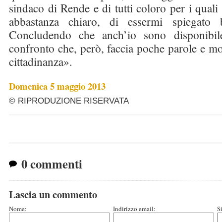
sindaco di Rende e di tutti coloro per i quali
abbastanza chiaro, di essermi spiegato 
Concludendo che anch’io sono disponibil
confronto che, però, faccia poche parole e molt
cittadinanza».
Domenica 5 maggio 2013
© RIPRODUZIONE RISERVATA
0 commenti
Lascia un commento
Nome:
Indirizzo email:
S