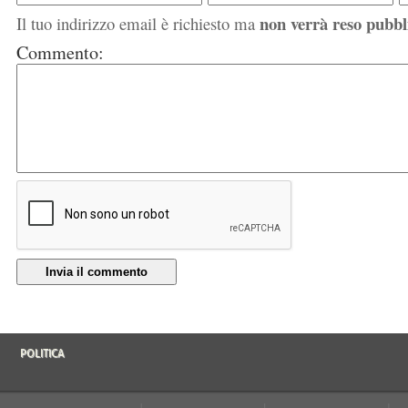
non verrà reso pubbl
Il tuo indirizzo email è richiesto ma
Commento:
Invia il commento